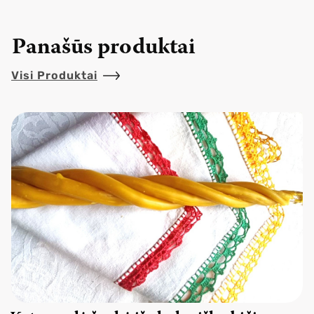
Panašūs produktai
Visi Produktai