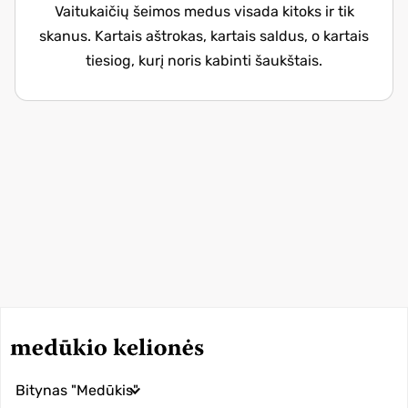
Vaitukaičių šeimos medus visada kitoks ir tik
skanus. Kartais aštrokas, kartais saldus, o kartais
tiesiog, kurį noris kabinti šaukštais.
Bitynas "Medūkis"