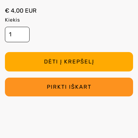
€ 4,00 EUR
Kiekis
PIRKTI IŠKART