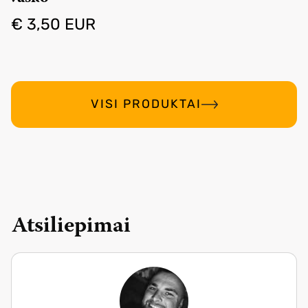
€ 3,50 EUR
VISI PRODUKTAI
Atsiliepimai