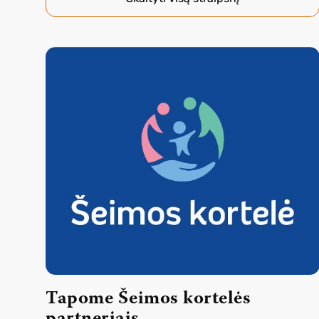
Tapome Šeimos kortelės