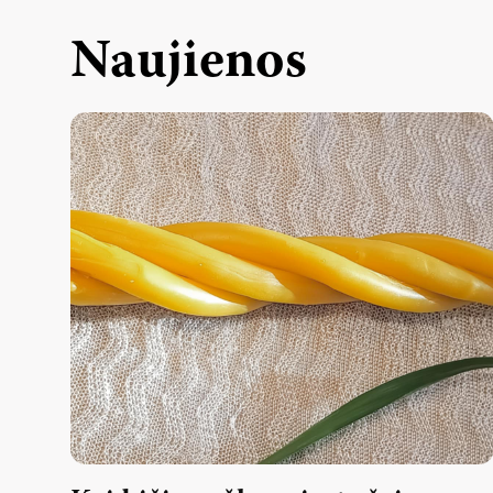
Naujienos