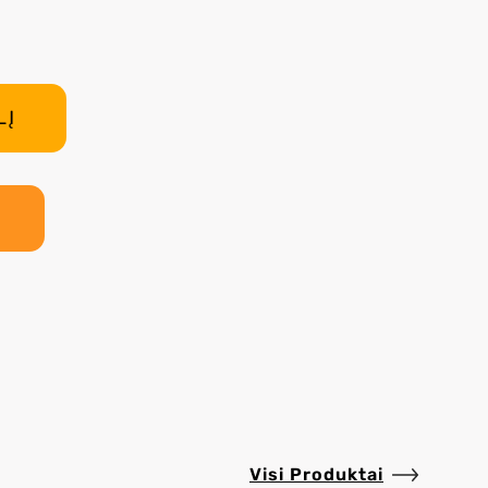
Visi Produktai