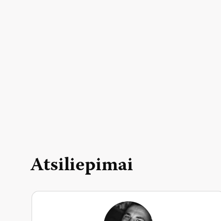
Atsiliepimai