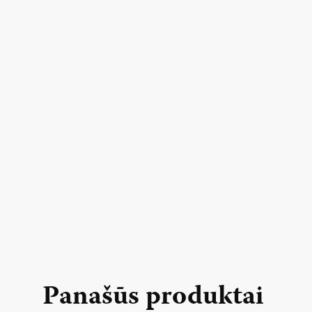
Panašūs produktai