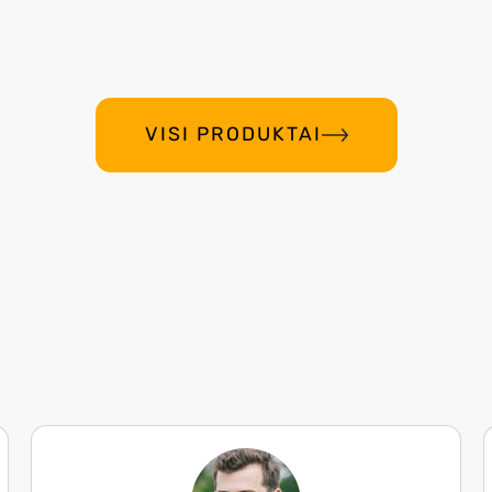
VISI PRODUKTAI