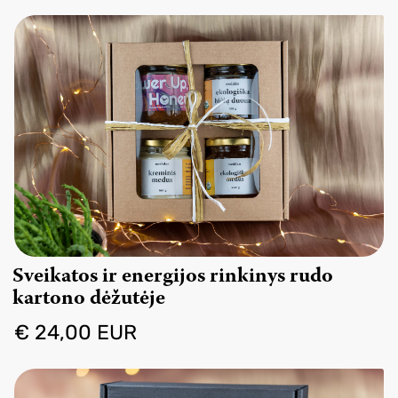
Sveikatos ir energijos rinkinys rudo
kartono dėžutėje
€ 24,00 EUR