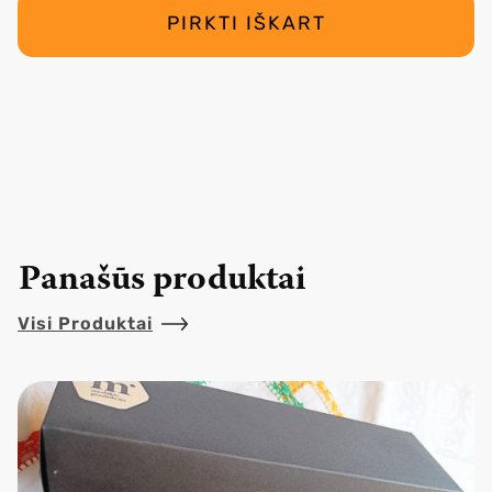
PIRKTI IŠKART
Panašūs produktai
Visi Produktai