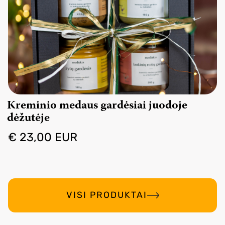
Kreminio medaus gardėsiai juodoje
dėžutėje
€ 23,00 EUR
VISI PRODUKTAI