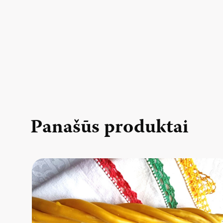
Panašūs produktai