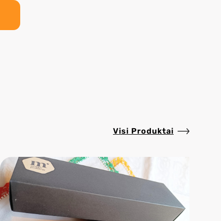
Visi Produktai